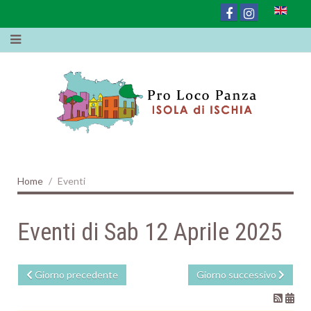
Home
Eventi
Eventi di Sab 12 Aprile 2025
Giorno precedente
Giorno successivo