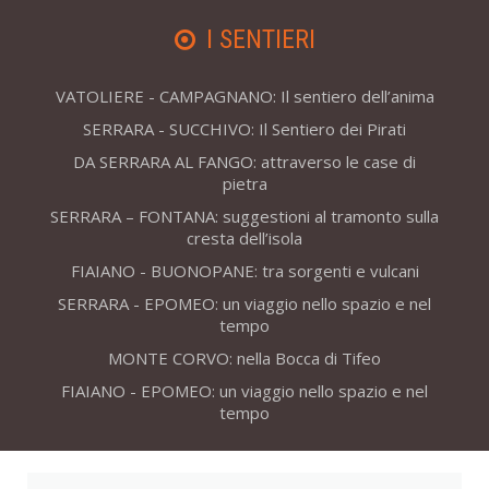
I SENTIERI
VATOLIERE - CAMPAGNANO: Il sentiero dell’anima
SERRARA - SUCCHIVO: Il Sentiero dei Pirati
DA SERRARA AL FANGO: attraverso le case di
pietra
SERRARA – FONTANA: suggestioni al tramonto sulla
cresta dell’isola
FIAIANO - BUONOPANE: tra sorgenti e vulcani
SERRARA - EPOMEO: un viaggio nello spazio e nel
tempo
MONTE CORVO: nella Bocca di Tifeo
FIAIANO - EPOMEO: un viaggio nello spazio e nel
tempo