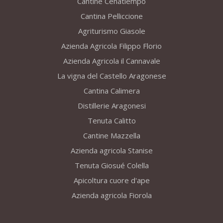
Cantine Cenatiempo
Cantina Pelliccione
Agriturismo Giasole
Azienda Agricola Filippo Florio
Azienda Agricola il Cannavale
La vigna del Castello Aragonese
Cantina Calimera
Distillerie Aragonesi
Tenuta Calitto
Cantine Mazzella
Azienda agricola Stanise
Tenuta Giosué Colella
Apicoltura cuore d'ape
Azienda agricola Fiorola