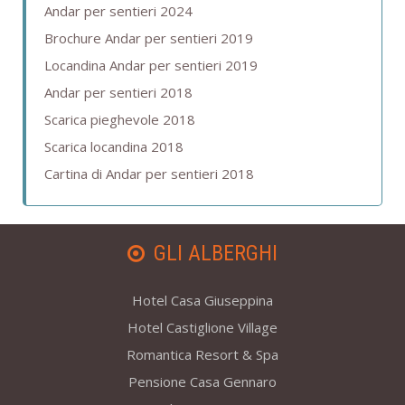
Andar per sentieri 2024
Brochure Andar per sentieri 2019
Locandina Andar per sentieri 2019
Andar per sentieri 2018
Scarica pieghevole 2018
Scarica locandina 2018
Cartina di Andar per sentieri 2018
GLI ALBERGHI
Hotel Casa Giuseppina
Hotel Castiglione Village
Romantica Resort & Spa
Pensione Casa Gennaro