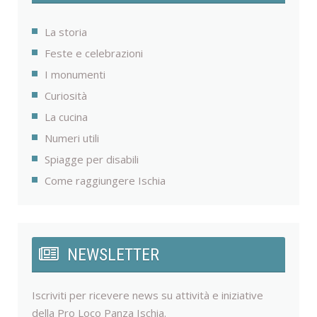
La storia
Feste e celebrazioni
I monumenti
Curiosità
La cucina
Numeri utili
Spiagge per disabili
Come raggiungere Ischia
NEWSLETTER
Iscriviti per ricevere news su attività e iniziative
della Pro Loco Panza Ischia.