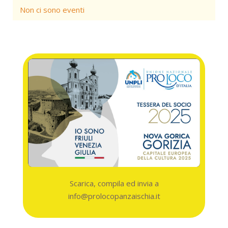
Non ci sono eventi
Scarica, compila ed invia a
info@prolocopanzaischia.it