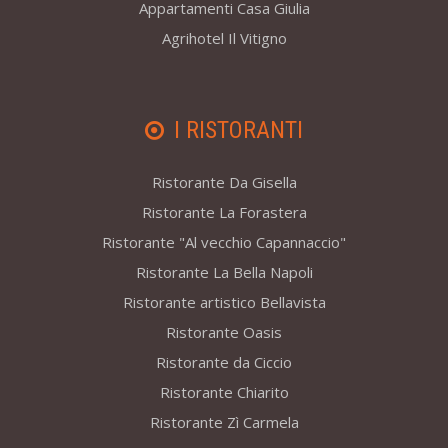
Appartamenti Casa Giulia
Agrihotel Il Vitigno
I RISTORANTI
Ristorante Da Gisella
Ristorante La Forastera
Ristorante "Al vecchio Capannaccio"
Ristorante La Bella Napoli
Ristorante artistico Bellavista
Ristorante Oasis
Ristorante da Ciccio
Ristorante Chiarito
Ristorante Zì Carmela