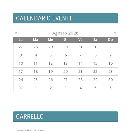
CALENDARIO EVENTI
«
Agosto 2026
»
Lu
Ma
Me
Gi
Ve
Sa
Do
27
28
29
30
31
1
2
3
4
5
6
7
8
9
10
11
12
13
14
15
16
17
18
19
20
21
22
23
24
25
26
27
28
29
30
31
1
2
3
4
5
6
CARRELLO