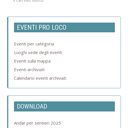
Il carrello vuoto.
EVENTI PRO LOCO
Eventi per categoria
Luoghi sede degli eventi
Eventi sulla mappa
Eventi archiviati
Calendario eventi archiviati
DOWNLOAD
Andar per sentieri 2025