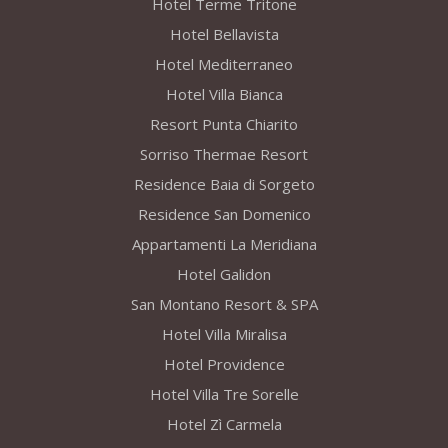
Hotel Terme Tritone
Hotel Bellavista
Hotel Mediterraneo
Hotel Villa Bianca
Resort Punta Chiarito
Sorriso Thermae Resort
Residence Baia di Sorgeto
Residence San Domenico
Appartamenti La Meridiana
Hotel Galidon
San Montano Resort & SPA
Hotel Villa Miralisa
Hotel Providence
Hotel Villa Tre Sorelle
Hotel Zì Carmela