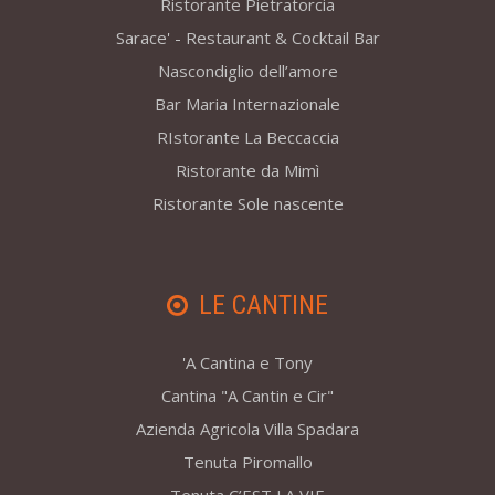
Ristorante Pietratorcia
Sarace' - Restaurant & Cocktail Bar
Nascondiglio dell’amore
Bar Maria Internazionale
RIstorante La Beccaccia
Ristorante da Mimì
Ristorante Sole nascente
LE CANTINE
'A Cantina e Tony
Cantina "A Cantin e Cir"
Azienda Agricola Villa Spadara
Tenuta Piromallo