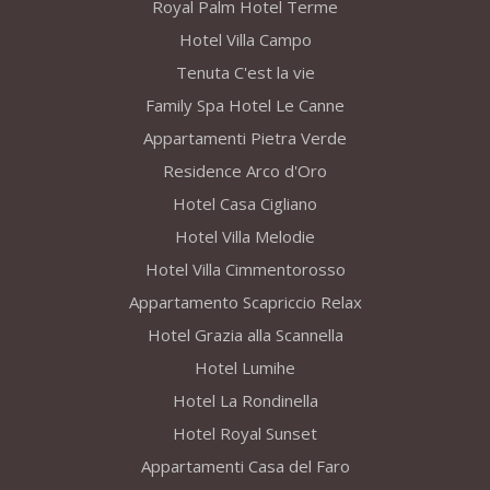
Royal Palm Hotel Terme
Hotel Villa Campo
Tenuta C'est la vie
Family Spa Hotel Le Canne
Appartamenti Pietra Verde
Residence Arco d'Oro
Hotel Casa Cigliano
Hotel Villa Melodie
Hotel Villa Cimmentorosso
Appartamento Scapriccio Relax
Hotel Grazia alla Scannella
Hotel Lumihe
Hotel La Rondinella
Hotel Royal Sunset
Appartamenti Casa del Faro