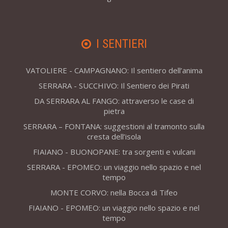
I SENTIERI
VATOLIERE - CAMPAGNANO: Il sentiero dell’anima
SERRARA - SUCCHIVO: Il Sentiero dei Pirati
DA SERRARA AL FANGO: attraverso le case di
pietra
SERRARA – FONTANA: suggestioni al tramonto sulla
cresta dell’isola
FIAIANO - BUONOPANE: tra sorgenti e vulcani
SERRARA - EPOMEO: un viaggio nello spazio e nel
tempo
MONTE CORVO: nella Bocca di Tifeo
FIAIANO - EPOMEO: un viaggio nello spazio e nel
tempo