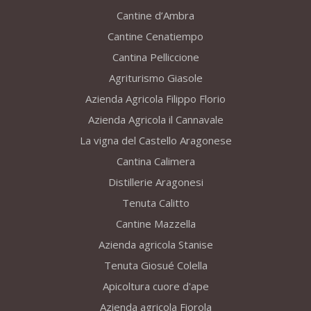
Cantine d’Ambra
Cantine Cenatiempo
Cantina Pelliccione
Agriturismo Giasole
Azienda Agricola Filippo Florio
Azienda Agricola il Cannavale
La vigna del Castello Aragonese
Cantina Calimera
Distillerie Aragonesi
Tenuta Calitto
Cantine Mazzella
Azienda agricola Stanise
Tenuta Giosué Colella
Apicoltura cuore d'ape
Azienda agricola Fiorola