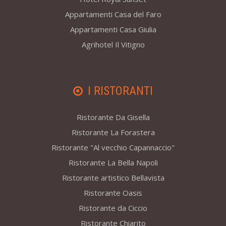
Appartamenti Casa del Faro
Appartamenti Casa Giulia
Agrihotel Il Vitigno
I RISTORANTI
Ristorante Da Gisella
Ristorante La Forastera
Ristorante "Al vecchio Capannaccio"
Ristorante La Bella Napoli
Ristorante artistico Bellavista
Ristorante Oasis
Ristorante da Ciccio
Ristorante Chiarito