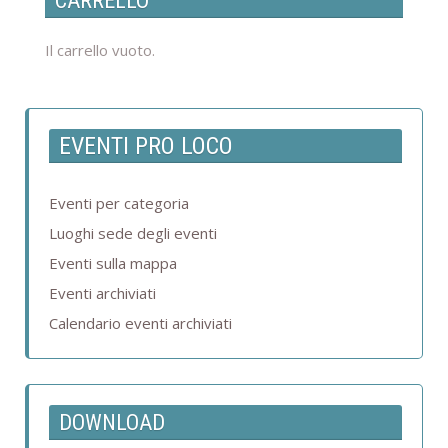
CARRELLO
Il carrello vuoto.
EVENTI PRO LOCO
Eventi per categoria
Luoghi sede degli eventi
Eventi sulla mappa
Eventi archiviati
Calendario eventi archiviati
DOWNLOAD