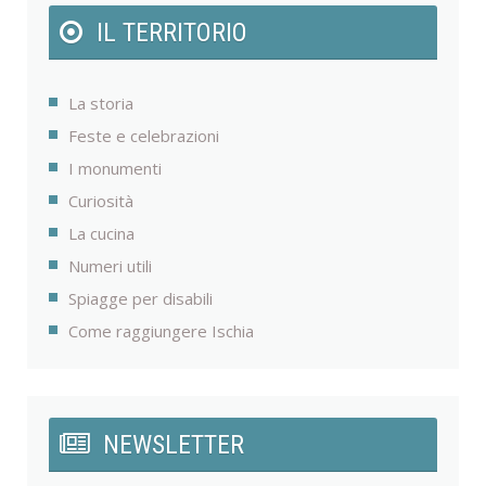
IL TERRITORIO
La storia
Feste e celebrazioni
I monumenti
Curiosità
La cucina
Numeri utili
Spiagge per disabili
Come raggiungere Ischia
NEWSLETTER