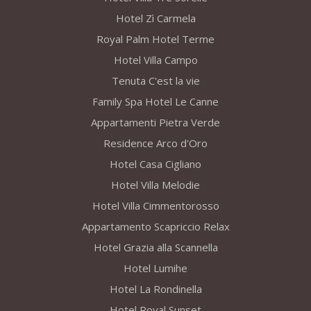
Hotel Zì Carmela
Royal Palm Hotel Terme
Hotel Villa Campo
Tenuta C'est la vie
Family Spa Hotel Le Canne
Appartamenti Pietra Verde
Residence Arco d'Oro
Hotel Casa Cigliano
Hotel Villa Melodie
Hotel Villa Cimmentorosso
Appartamento Scapriccio Relax
Hotel Grazia alla Scannella
Hotel Lumihe
Hotel La Rondinella
Hotel Royal Sunset