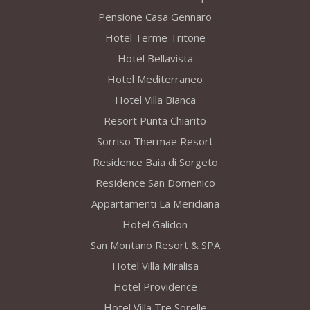
Pensione Casa Gennaro
Hotel Terme Tritone
Hotel Bellavista
Hotel Mediterraneo
Hotel Villa Bianca
Resort Punta Chiarito
Sorriso Thermae Resort
Residence Baia di Sorgeto
Residence San Domenico
Appartamenti La Meridiana
Hotel Galidon
San Montano Resort & SPA
Hotel Villa Miralisa
Hotel Providence
Hotel Villa Tre Sorelle