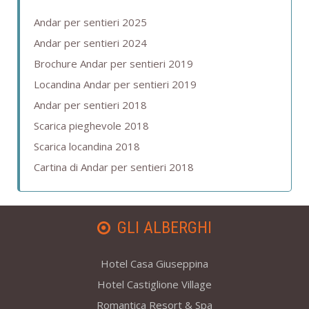
Andar per sentieri 2025
Andar per sentieri 2024
Brochure Andar per sentieri 2019
Locandina Andar per sentieri 2019
Andar per sentieri 2018
Scarica pieghevole 2018
Scarica locandina 2018
Cartina di Andar per sentieri 2018
GLI ALBERGHI
Hotel Casa Giuseppina
Hotel Castiglione Village
Romantica Resort & Spa