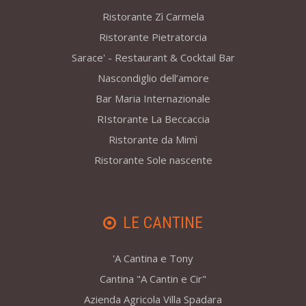
Ristorante Zì Carmela
Ristorante Pietratorcia
Sarace' - Restaurant & Cocktail Bar
Nascondiglio dell’amore
Bar Maria Internazionale
RIstorante La Beccaccia
Ristorante da Mimì
Ristorante Sole nascente
LE CANTINE
'A Cantina e Tony
Cantina "A Cantin e Cir"
Azienda Agricola Villa Spadara