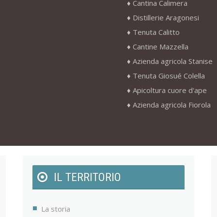
Cantina Calimera
Distillerie Aragonesi
Tenuta Calitto
Cantine Mazzella
Azienda agricola Stanise
Tenuta Giosué Colella
Apicoltura cuore d'ape
Azienda agricola Fiorola
IL TERRITORIO
La storia