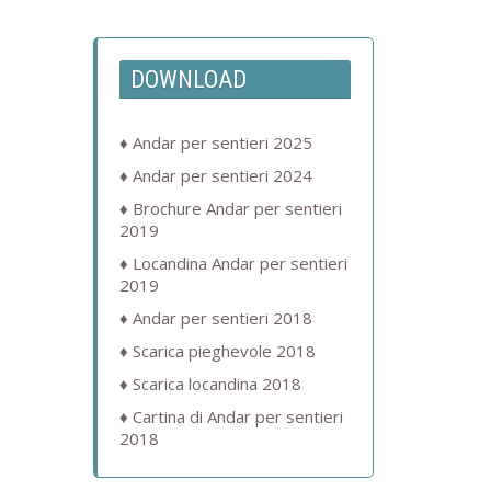
DOWNLOAD
Andar per sentieri 2025
Andar per sentieri 2024
Brochure Andar per sentieri
2019
Locandina Andar per sentieri
2019
Andar per sentieri 2018
Scarica pieghevole 2018
Scarica locandina 2018
Cartina di Andar per sentieri
2018