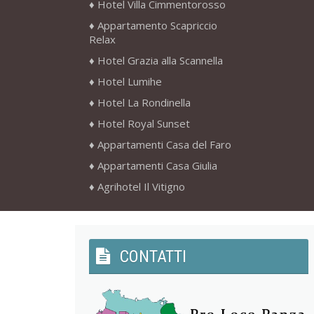
Hotel Villa Cimmentorosso
Appartamento Scapriccio
Relax
Hotel Grazia alla Scannella
Hotel Lumihe
Hotel La Rondinella
Hotel Royal Sunset
Appartamenti Casa del Faro
Appartamenti Casa Giulia
Agrihotel Il Vitigno
CONTATTI