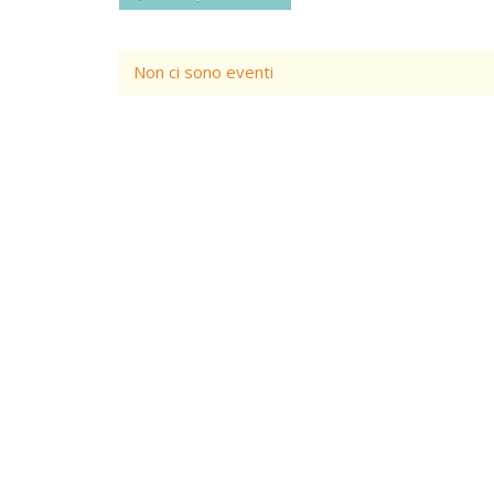
Non ci sono eventi