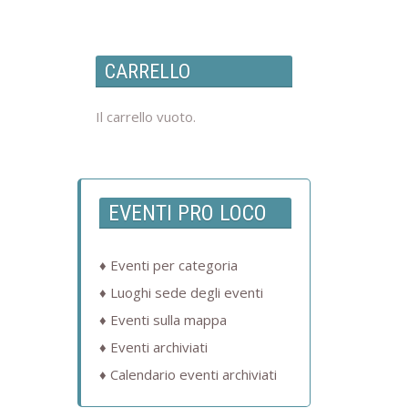
CARRELLO
Il carrello vuoto.
EVENTI PRO LOCO
Eventi per categoria
Luoghi sede degli eventi
Eventi sulla mappa
Eventi archiviati
Calendario eventi archiviati