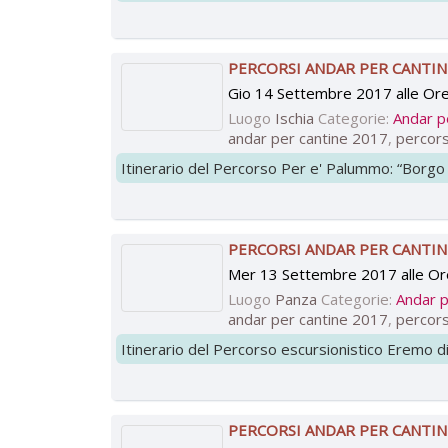
PERCORSI ANDAR PER CANTIN
Gio 14 Settembre 2017 alle Or
Luogo
Ischia
Categorie:
Andar p
andar per cantine 2017
,
percors
Itinerario del Percorso Per e' Palummo: “Borg
PERCORSI ANDAR PER CANTIN
Mer 13 Settembre 2017 alle Or
Luogo
Panza
Categorie:
Andar p
andar per cantine 2017
,
percors
Itinerario del Percorso escursionistico Eremo di
PERCORSI ANDAR PER CANTIN