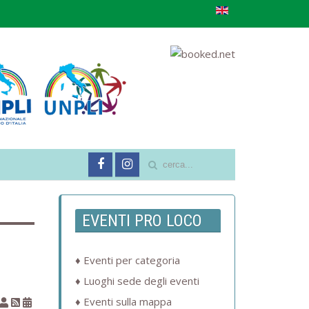
EVENTI PRO LOCO
Eventi per categoria
Luoghi sede degli eventi
Eventi sulla mappa