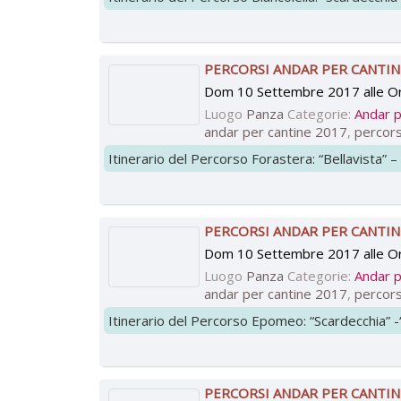
PERCORSI ANDAR PER CANTIN
Dom 10 Settembre 2017 alle O
Luogo
Panza
Categorie:
Andar p
andar per cantine 2017
,
percors
Itinerario del Percorso Forastera: “Bellavista” –
PERCORSI ANDAR PER CANTIN
Dom 10 Settembre 2017 alle O
Luogo
Panza
Categorie:
Andar p
andar per cantine 2017
,
percors
Itinerario del Percorso Epomeo: “Scardecchia” -“A
PERCORSI ANDAR PER CANTIN