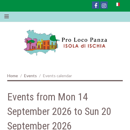
Home
Events
Events calendar
Events from Mon 14
September 2026 to Sun 20
September 2026