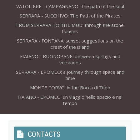
VATOLIERE - CAMPAGNANO: The path of the soul
SERRARA - SUCCHIVO: The Path of the Pirates
FROM SERRARA TO THE MUD: through the stone
houses
SERRARA - FONTANA: sunset suggestions on the
crest of the island
FIAIANO - BUONOPANE: between springs and
volcanoes
SERRARA - EPOMEO: a journey through space and
time
MONTE CORVO: in the Bocca di Tifeo
FIAIANO - EPOMEO: un viaggio nello spazio e nel
tempo
CONTACTS