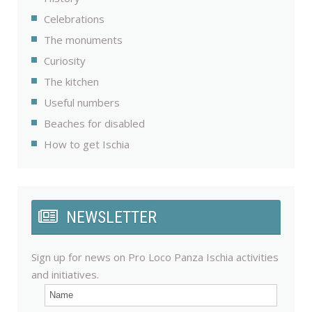
Celebrations
The monuments
Curiosity
The kitchen
Useful numbers
Beaches for disabled
How to get Ischia
NEWSLETTER
Sign up for news on Pro Loco Panza Ischia activities
and initiatives.