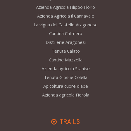
Azienda Agricola Filippo Florio
Azienda Agricola il Cannavale
La vigna del Castello Aragonese
Cantina Calimera
Distillerie Aragonesi
Tenuta Calitto
Cantine Mazzella
Azienda agricola Stanise
Tenuta Giosué Colella
Apicoltura cuore d'ape
Azienda agricola Fiorola
TRAILS