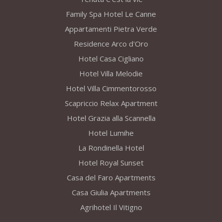
Family Spa Hotel Le Canne
Appartamenti Pietra Verde
Residence Arco d'Oro
Hotel Casa Cigliano
Hotel Villa Melodie
Hotel Villa Cimmentorosso
Scapriccio Relax Apartment
Hotel Grazia alla Scannella
Hotel Lumihe
La Rondinella Hotel
Hotel Royal Sunset
Casa del Faro Apartments
Casa Giulia Apartments
Agrihotel Il Vitigno