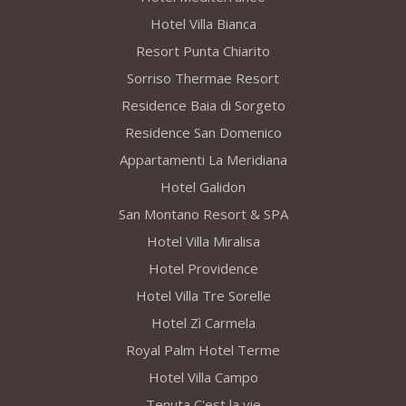
Hotel Villa Bianca
Resort Punta Chiarito
Sorriso Thermae Resort
Residence Baia di Sorgeto
Residence San Domenico
Appartamenti La Meridiana
Hotel Galidon
San Montano Resort & SPA
Hotel Villa Miralisa
Hotel Providence
Hotel Villa Tre Sorelle
Hotel Zì Carmela
Royal Palm Hotel Terme
Hotel Villa Campo
Tenuta C'est la vie