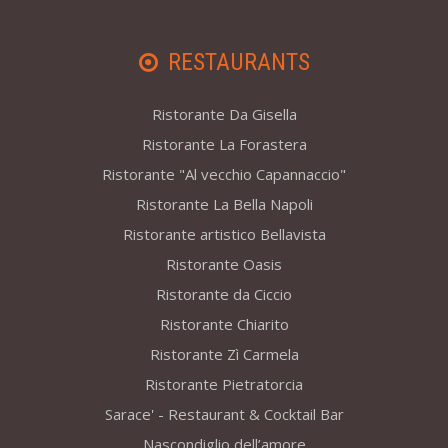
RESTAURANTS
Ristorante Da Gisella
Ristorante La Forastera
Ristorante "Al vecchio Capannaccio"
Ristorante La Bella Napoli
Ristorante artistico Bellavista
Ristorante Oasis
Ristorante da Ciccio
Ristorante Chiarito
Ristorante Zì Carmela
Ristorante Pietratorcia
Sarace' - Restaurant & Cocktail Bar
Nascondiglio dell’amore