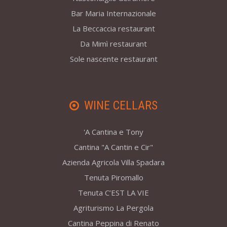
Bar Maria Internazionale
La Beccaccia restaurant
Da Mimì restaurant
Sole nascente restaurant
WINE CELLARS
'A Cantina e Tony
Cantina "A Cantin e Cir"
Azienda Agricola Villa Spadara
Tenuta Piromallo
Tenuta C’EST LA VIE
Agriturismo La Pergola
Cantina Peppina di Renato