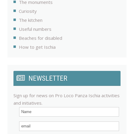
The monuments
Curiosity
The kitchen
Useful numbers
Beaches for disabled
How to get Ischia
NEWSLETTER
Sign up for news on Pro Loco Panza Ischia activities
and initiatives.