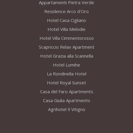
Appartamenti Pietra Verde
Residence Arco d'Oro
Hotel Casa Cigliano
Hotel Villa Melodie
Hotel Villa Cimmentorosso
Scapriccio Relax Apartment
Hotel Grazia alla Scannella
Hotel Lumihe
La Rondinella Hotel
Hotel Royal Sunset
Casa del Faro Apartments
Casa Giulia Apartments
Agrihotel Il Vitigno