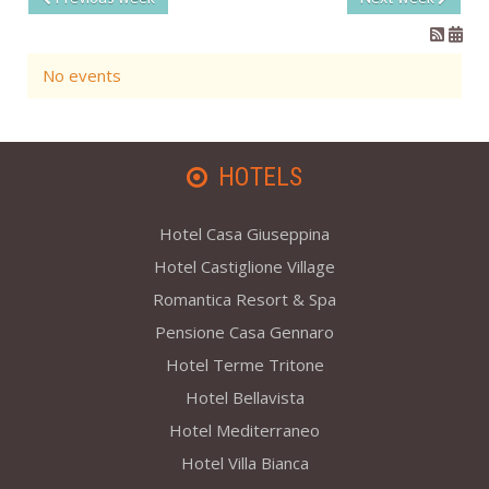
No events
HOTELS
Hotel Casa Giuseppina
Hotel Castiglione Village
Romantica Resort & Spa
Pensione Casa Gennaro
Hotel Terme Tritone
Hotel Bellavista
Hotel Mediterraneo
Hotel Villa Bianca