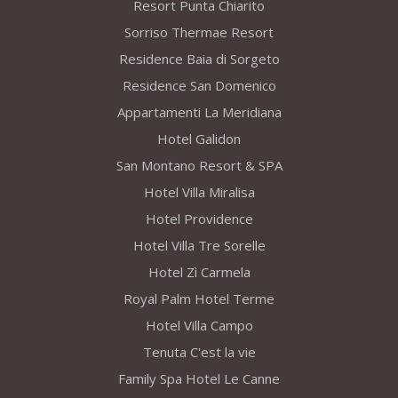
Resort Punta Chiarito
Sorriso Thermae Resort
Residence Baia di Sorgeto
Residence San Domenico
Appartamenti La Meridiana
Hotel Galidon
San Montano Resort & SPA
Hotel Villa Miralisa
Hotel Providence
Hotel Villa Tre Sorelle
Hotel Zì Carmela
Royal Palm Hotel Terme
Hotel Villa Campo
Tenuta C'est la vie
Family Spa Hotel Le Canne