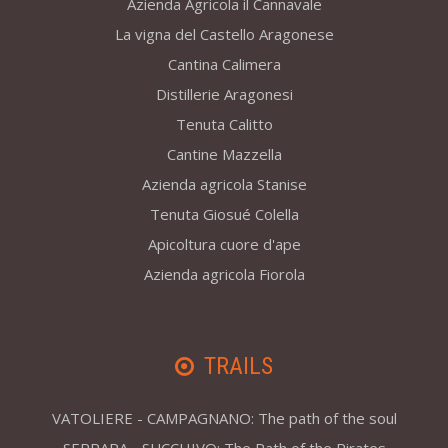
Azienda Agricola il Cannavale
La vigna del Castello Aragonese
Cantina Calimera
Distillerie Aragonesi
Tenuta Calitto
Cantine Mazzella
Azienda agricola Stanise
Tenuta Giosué Colella
Apicoltura cuore d'ape
Azienda agricola Fiorola
TRAILS
VATOLIERE - CAMPAGNANO: The path of the soul