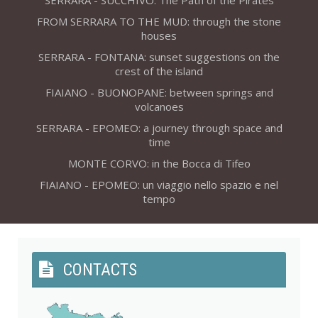
SERRARA - SUCCHIVO: The Path of the Pirates
FROM SERRARA TO THE MUD: through the stone
houses
SERRARA - FONTANA: sunset suggestions on the
crest of the island
FIAIANO - BUONOPANE: between springs and
volcanoes
SERRARA - EPOMEO: a journey through space and
time
MONTE CORVO: in the Bocca di Tifeo
FIAIANO - EPOMEO: un viaggio nello spazio e nel
tempo
CONTACTS