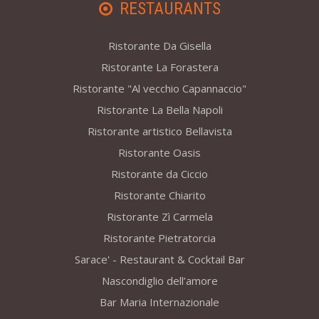
RESTAURANTS
Ristorante Da Gisella
Ristorante La Forastera
Ristorante "Al vecchio Capannaccio"
Ristorante La Bella Napoli
Ristorante artistico Bellavista
Ristorante Oasis
Ristorante da Ciccio
Ristorante Chiarito
Ristorante Zì Carmela
Ristorante Pietratorcia
Sarace' - Restaurant & Cocktail Bar
Nascondiglio dell’amore
Bar Maria Internazionale