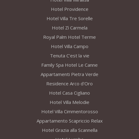
Hotel Providence
Hotel Villa Tre Sorelle
Hotel Zì Carmela
Royal Palm Hotel Terme
Hotel Villa Campo
Tenuta C'est la vie
Family Spa Hotel Le Canne
Appartamenti Pietra Verde
Residence Arco d'Oro
Hotel Casa Cigliano
Hotel Villa Melodie
Hotel Villa Cimmentorosso
Appartamento Scapriccio Relax
Hotel Grazia alla Scannella