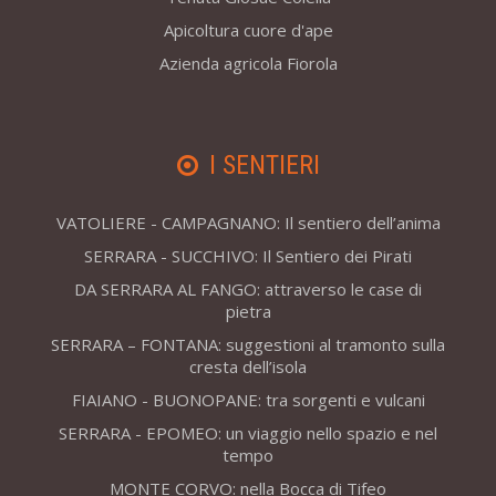
Apicoltura cuore d'ape
Azienda agricola Fiorola
I SENTIERI
VATOLIERE - CAMPAGNANO: Il sentiero dell’anima
SERRARA - SUCCHIVO: Il Sentiero dei Pirati
DA SERRARA AL FANGO: attraverso le case di
pietra
SERRARA – FONTANA: suggestioni al tramonto sulla
cresta dell’isola
FIAIANO - BUONOPANE: tra sorgenti e vulcani
SERRARA - EPOMEO: un viaggio nello spazio e nel
tempo
MONTE CORVO: nella Bocca di Tifeo