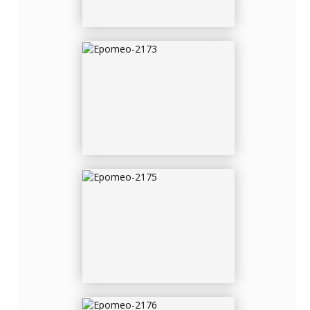
EPOMEO-2175
EPOMEO-2176