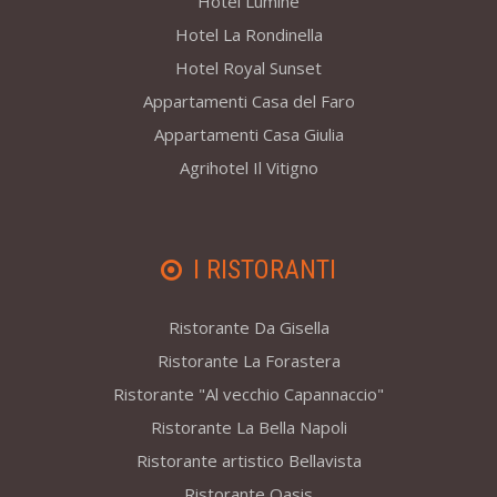
Hotel Lumihe
Hotel La Rondinella
Hotel Royal Sunset
Appartamenti Casa del Faro
Appartamenti Casa Giulia
Agrihotel Il Vitigno
I RISTORANTI
Ristorante Da Gisella
Ristorante La Forastera
Ristorante "Al vecchio Capannaccio"
Ristorante La Bella Napoli
Ristorante artistico Bellavista
Ristorante Oasis