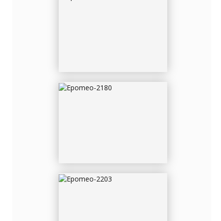
EPOMEO-2180
EPOMEO-2203
EPOMEO-3741