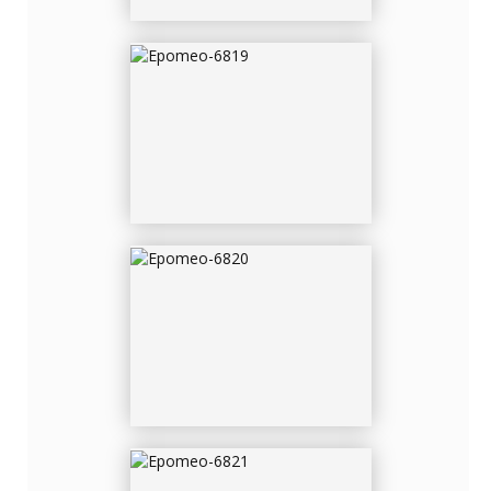
EPOMEO-6820
EPOMEO-6821