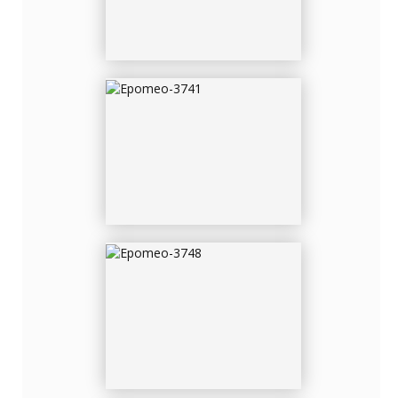
EPOMEO-3748
EPOMEO-6815