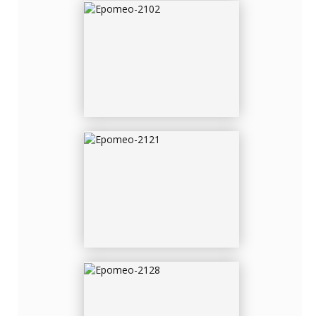
EPOMEO-2121
EPOMEO-2128
EPOMEO-2129