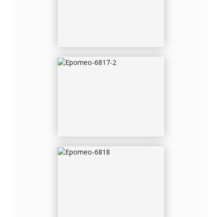
EPOMEO-6818
EPOMEO-6819