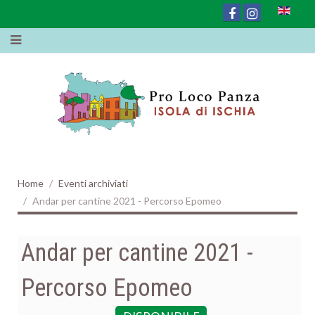
Home
Eventi archiviati
Andar per cantine 2021 - Percorso Epomeo
Andar per cantine 2021 -
Percorso Epomeo