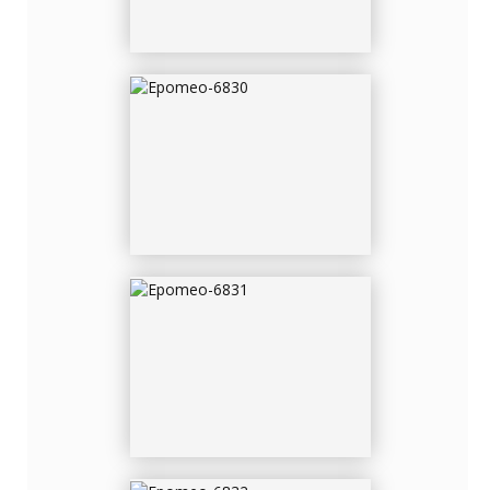
EPOMEO-6831
EPOMEO-6832