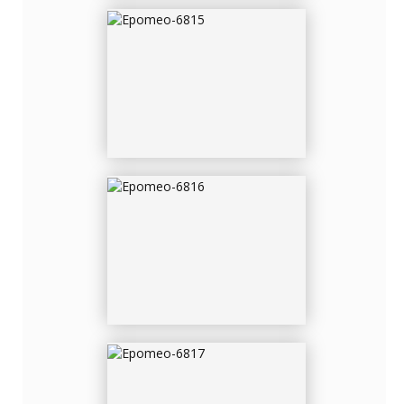
EPOMEO-6816
EPOMEO-6817
EPOMEO-6817-2