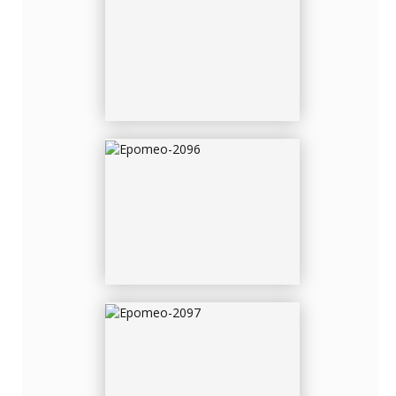
EPOMEO-2096
EPOMEO-2097
EPOMEO-2099