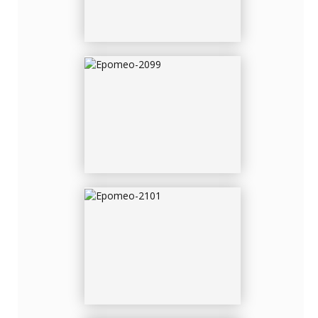
EPOMEO-2101
EPOMEO-2102