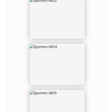
EPOMEO-6834
EPOMEO-6835
EPOMEO-6835-2