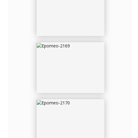
EPOMEO-2169
EPOMEO-2170
EPOMEO-2173