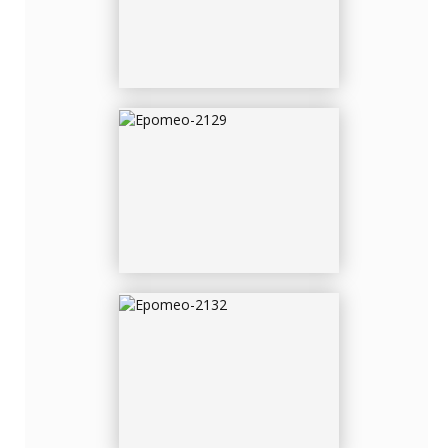
EPOMEO-2132
EPOMEO-2139