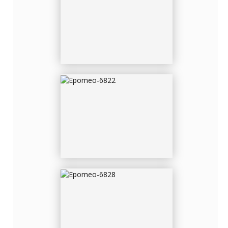
EPOMEO-6822
EPOMEO-6828
EPOMEO-6830