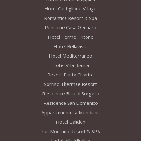
Hotel Castiglione Village
Romantica Resort & Spa
Pensione Casa Gennaro
Hotel Terme Tritone
Hotel Bellavista
Hotel Mediterraneo
Hotel Villa Bianca
Resort Punta Chiarito
Sorriso Thermae Resort
Residence Baia di Sorgeto
Residence San Domenico
Appartamenti La Meridiana
Hotel Galidon
San Montano Resort & SPA
Hotel Villa Miralisa