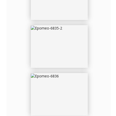
EPOMEO-6836