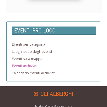
EVENTI PRO LOCO
Eventi per categoria
Luoghi sede degli eventi
Eventi sulla mappa
Eventi archiviati
Calendario eventi archiviati
GLI ALBERGHI
Hotel Casa Giuseppina