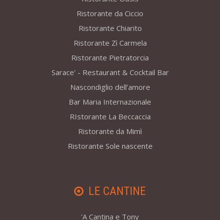
Ristorante da Ciccio
Ristorante Chiarito
Ristorante Zì Carmela
Ristorante Pietratorcia
Sarace' - Restaurant & Cocktail Bar
Nascondiglio dell’amore
Bar Maria Internazionale
RIstorante La Beccaccia
Ristorante da Mimì
Ristorante Sole nascente
LE CANTINE
'A Cantina e Tony