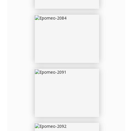
EPOMEO-2091
EPOMEO-2092