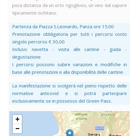
poca distanza da un orto rigoglioso, un vino dal sapore
tipicamente ischitano.
Partenza da Piazza S.Leonardo, Panza ore 15.00
Prenotazione obbligatoria per tutti i percorsi costo
singolo percorso € 30,00
Incluso: navetta - visita alle cantine - guida -
degustazione
I percorsi possono subire variazioni e modifiche in
base alle prenotazioni e alla disponibilità delle cantine.
La manifestazione si svolgerà nel pieno rispetto delle
normative anticovid e si potrà partecipare
esclusivamente se in possesso del Green Pass.
+
−