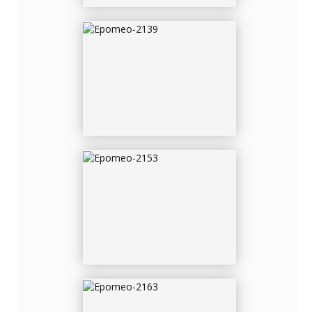
EPOMEO-2153
EPOMEO-2163