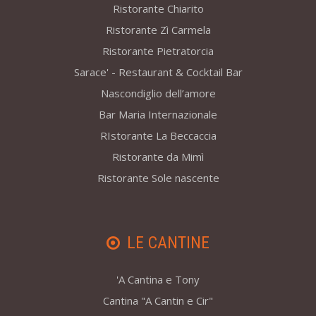
Ristorante Chiarito
Ristorante Zì Carmela
Ristorante Pietratorcia
Sarace' - Restaurant & Cocktail Bar
Nascondiglio dell’amore
Bar Maria Internazionale
RIstorante La Beccaccia
Ristorante da Mimì
Ristorante Sole nascente
LE CANTINE
'A Cantina e Tony
Cantina "A Cantin e Cir"