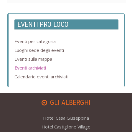
EVENTI PRO LOCO
Eventi per categoria
Luoghi sede degli eventi
Eventi sulla mappa
Eventi archiviati
Calendario eventi archiviati
GLI ALBERGHI
Hotel Casa Giuseppina
Hotel Castiglione Village