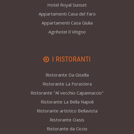
Hotel Royal Sunset
Appartamenti Casa del Faro
Appartamenti Casa Giulia
Agrihotel Il Vitigno
I RISTORANTI
Ristorante Da Gisella
Ristorante La Forastera
Ristorante "Al vecchio Capannaccio"
Ristorante La Bella Napoli
Ristorante artistico Bellavista
Ristorante Oasis
Ristorante da Ciccio