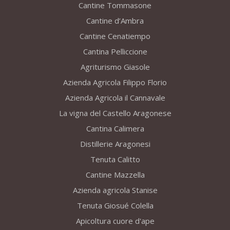
Cantine Tommasone
Cantine d’Ambra
Cantine Cenatiempo
Cantina Pelliccione
Agriturismo Giasole
Azienda Agricola Filippo Florio
Azienda Agricola il Cannavale
La vigna del Castello Aragonese
Cantina Calimera
Distillerie Aragonesi
Tenuta Calitto
Cantine Mazzella
Azienda agricola Stanise
Tenuta Giosué Colella
Apicoltura cuore d'ape