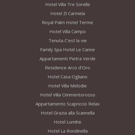
Hotel Villa Tre Sorelle
Hotel Zì Carmela
Royal Palm Hotel Terme
Hotel Villa Campo
Tenuta C'est la vie
Family Spa Hotel Le Canne
Appartamenti Pietra Verde
Residence Arco d'Oro
Hotel Casa Cigliano
Hotel Villa Melodie
Hotel Villa Cimmentorosso
Appartamento Scapriccio Relax
Hotel Grazia alla Scannella
Hotel Lumihe
Hotel La Rondinella