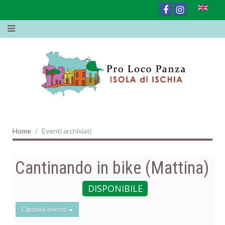
Home
Eventi archiviati
Cantinando in bike (Mattina)
DISPONIBILE
Opzioni eventi