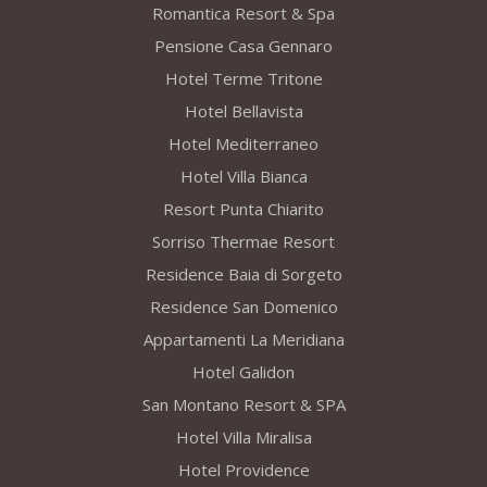
Romantica Resort & Spa
Pensione Casa Gennaro
Hotel Terme Tritone
Hotel Bellavista
Hotel Mediterraneo
Hotel Villa Bianca
Resort Punta Chiarito
Sorriso Thermae Resort
Residence Baia di Sorgeto
Residence San Domenico
Appartamenti La Meridiana
Hotel Galidon
San Montano Resort & SPA
Hotel Villa Miralisa
Hotel Providence