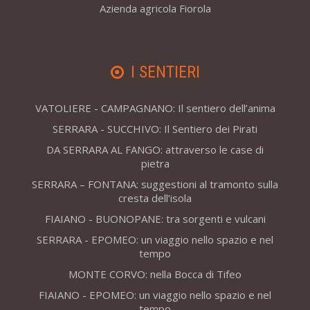
Azienda agricola Fiorola
I SENTIERI
VATOLIERE - CAMPAGNANO: Il sentiero dell’anima
SERRARA - SUCCHIVO: Il Sentiero dei Pirati
DA SERRARA AL FANGO: attraverso le case di
pietra
SERRARA – FONTANA: suggestioni al tramonto sulla
cresta dell’isola
FIAIANO - BUONOPANE: tra sorgenti e vulcani
SERRARA - EPOMEO: un viaggio nello spazio e nel
tempo
MONTE CORVO: nella Bocca di Tifeo
FIAIANO - EPOMEO: un viaggio nello spazio e nel
tempo