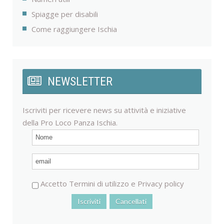
Spiagge per disabili
Come raggiungere Ischia
NEWSLETTER
Iscriviti per ricevere news su attività e iniziative
della Pro Loco Panza Ischia.
Accetto
Termini di utilizzo
e
Privacy policy