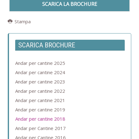
SCARICA LA BROCHURE
Stampa
SCARICA BROCHURE
Andar per cantine 2025
Andar per cantine 2024
Andar per cantine 2023
Andar per cantine 2022
Andar per cantine 2021
Andar per cantine 2019
Andar per cantine 2018
Andar per Cantine 2017
Andar per Cantine 2016