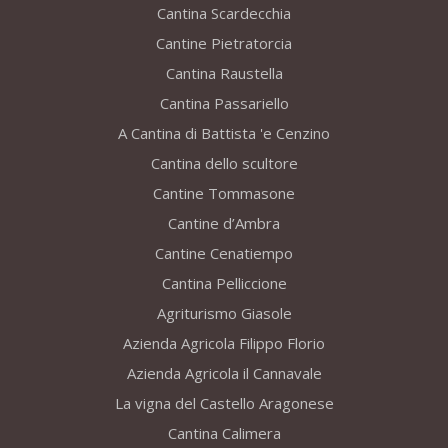
Cantina Scardecchia
Cantine Pietratorcia
Cantina Raustella
Cantina Passariello
A Cantina di Battista 'e Cenzino
Cantina dello scultore
Cantine Tommasone
Cantine d’Ambra
Cantine Cenatiempo
Cantina Pelliccione
Agriturismo Giasole
Azienda Agricola Filippo Florio
Azienda Agricola il Cannavale
La vigna del Castello Aragonese
Cantina Calimera