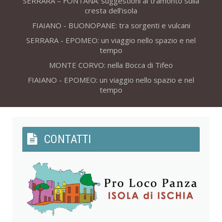
SERRARA – FONTANA: suggestioni al tramonto sulla
cresta dell’isola
FIAIANO - BUONOPANE: tra sorgenti e vulcani
SERRARA - EPOMEO: un viaggio nello spazio e nel
tempo
MONTE CORVO: nella Bocca di Tifeo
FIAIANO - EPOMEO: un viaggio nello spazio e nel
tempo
CONTATTI