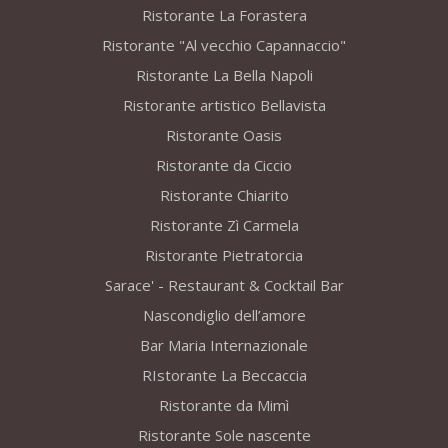
Ristorante La Forastera
Ristorante "Al vecchio Capannaccio"
Ristorante La Bella Napoli
Ristorante artistico Bellavista
Ristorante Oasis
Ristorante da Ciccio
Ristorante Chiarito
Ristorante Zì Carmela
Ristorante Pietratorcia
Sarace' - Restaurant & Cocktail Bar
Nascondiglio dell’amore
Bar Maria Internazionale
RIstorante La Beccaccia
Ristorante da Mimì
Ristorante Sole nascente