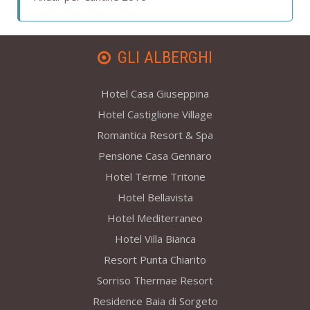
GLI ALBERGHI
Hotel Casa Giuseppina
Hotel Castiglione Village
Romantica Resort & Spa
Pensione Casa Gennaro
Hotel Terme Tritone
Hotel Bellavista
Hotel Mediterraneo
Hotel Villa Bianca
Resort Punta Chiarito
Sorriso Thermae Resort
Residence Baia di Sorgeto