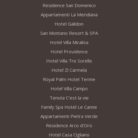
Residence San Domenico
Appartamenti La Meridiana
Hotel Galidon
San Montano Resort & SPA
Hotel Villa Miralisa
Hotel Providence
Hotel Villa Tre Sorelle
Hotel Zì Carmela
Royal Palm Hotel Terme
Hotel Villa Campo
Tenuta C'est la vie
Family Spa Hotel Le Canne
Appartamenti Pietra Verde
Residence Arco d'Oro
Hotel Casa Cigliano