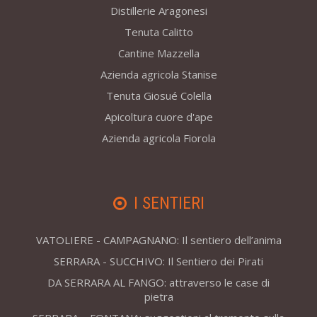
Distillerie Aragonesi
Tenuta Calitto
Cantine Mazzella
Azienda agricola Stanise
Tenuta Giosué Colella
Apicoltura cuore d'ape
Azienda agricola Fiorola
I SENTIERI
VATOLIERE - CAMPAGNANO: Il sentiero dell’anima
SERRARA - SUCCHIVO: Il Sentiero dei Pirati
DA SERRARA AL FANGO: attraverso le case di
pietra