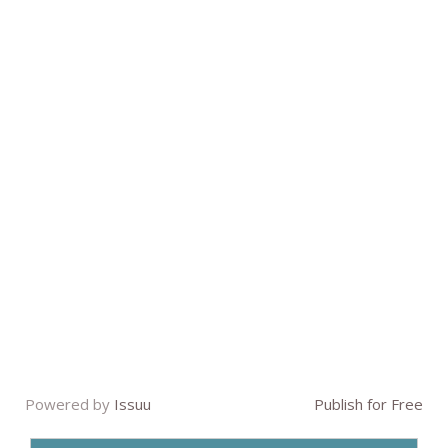
Powered by
Issuu
Publish for Free