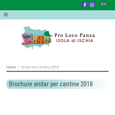
Home
Andar per cantine 2018
Brochure andar per cantine 2018