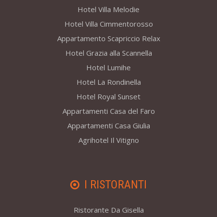
Hotel Villa Melodie
Hotel Villa Cimmentorosso
Appartamento Scapriccio Relax
Hotel Grazia alla Scannella
Hotel Lumihe
Hotel La Rondinella
Hotel Royal Sunset
Appartamenti Casa del Faro
Appartamenti Casa Giulia
Agrihotel Il Vitigno
I RISTORANTI
Ristorante Da Gisella