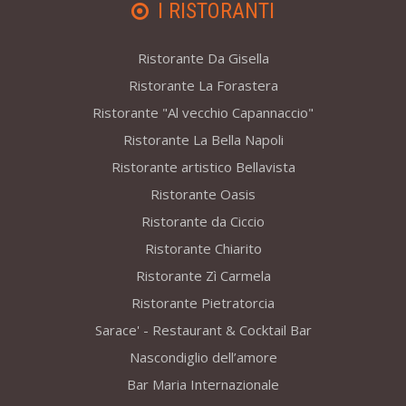
I RISTORANTI
Ristorante Da Gisella
Ristorante La Forastera
Ristorante "Al vecchio Capannaccio"
Ristorante La Bella Napoli
Ristorante artistico Bellavista
Ristorante Oasis
Ristorante da Ciccio
Ristorante Chiarito
Ristorante Zì Carmela
Ristorante Pietratorcia
Sarace' - Restaurant & Cocktail Bar
Nascondiglio dell’amore
Bar Maria Internazionale