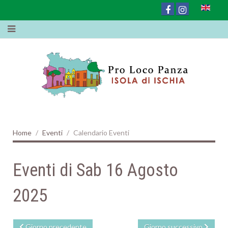
Home
Eventi
Calendario Eventi
Eventi di Sab 16 Agosto
2025
Giorno precedente
Giorno successivo