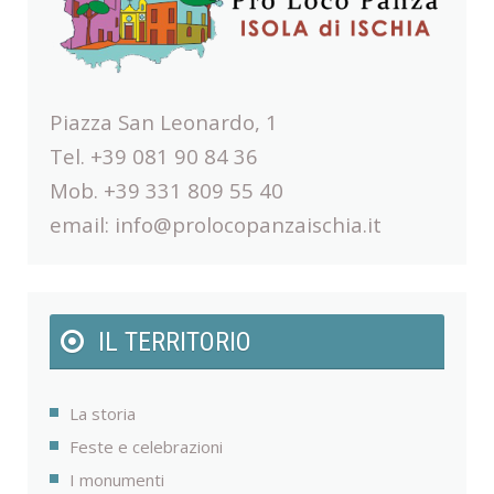
Piazza San Leonardo, 1
Tel. +39 081 90 84 36
Mob. +39 331 809 55 40
email:
info@prolocopanzaischia.it
IL TERRITORIO
La storia
Feste e celebrazioni
I monumenti