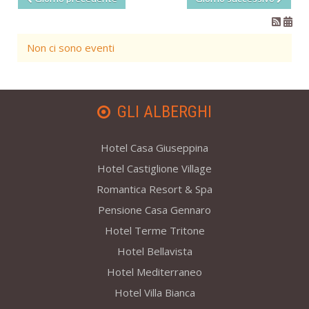
Non ci sono eventi
GLI ALBERGHI
Hotel Casa Giuseppina
Hotel Castiglione Village
Romantica Resort & Spa
Pensione Casa Gennaro
Hotel Terme Tritone
Hotel Bellavista
Hotel Mediterraneo
Hotel Villa Bianca