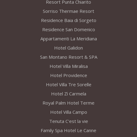
Resort Punta Chiarito
Sorriso Thermae Resort
Residence Baia di Sorgeto
Residence San Domenico
Appartamenti La Meridiana
Hotel Galidon
San Montano Resort & SPA
Hotel Villa Miralisa
Hotel Providence
Hotel Villa Tre Sorelle
Hotel Zì Carmela
Royal Palm Hotel Terme
Hotel Villa Campo
Tenuta C'est la vie
Family Spa Hotel Le Canne