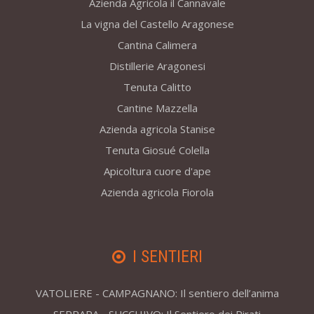
Azienda Agricola il Cannavale
La vigna del Castello Aragonese
Cantina Calimera
Distillerie Aragonesi
Tenuta Calitto
Cantine Mazzella
Azienda agricola Stanise
Tenuta Giosué Colella
Apicoltura cuore d'ape
Azienda agricola Fiorola
I SENTIERI
VATOLIERE - CAMPAGNANO: Il sentiero dell’anima