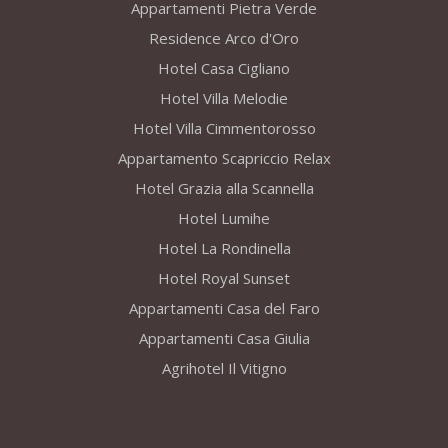
Appartamenti Pietra Verde
Residence Arco d'Oro
Hotel Casa Cigliano
Hotel Villa Melodie
Hotel Villa Cimmentorosso
Appartamento Scapriccio Relax
Hotel Grazia alla Scannella
Hotel Lumihe
Hotel La Rondinella
Hotel Royal Sunset
Appartamenti Casa del Faro
Appartamenti Casa Giulia
Agrihotel Il Vitigno