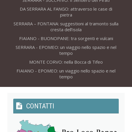
SERRARA - SUCCHIVO: Il Sentiero dei Pirati
DA SERRARA AL FANGO: attraverso le case di
pietra
SERRARA – FONTANA: suggestioni al tramonto sulla
cresta dell’isola
FIAIANO - BUONOPANE: tra sorgenti e vulcani
SERRARA - EPOMEO: un viaggio nello spazio e nel
tempo
MONTE CORVO: nella Bocca di Tifeo
FIAIANO - EPOMEO: un viaggio nello spazio e nel
tempo
CONTATTI