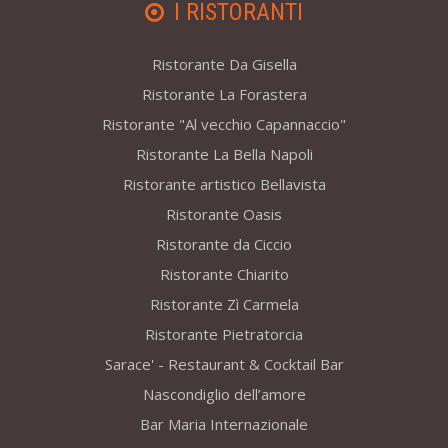
I RISTORANTI
Ristorante Da Gisella
Ristorante La Forastera
Ristorante "Al vecchio Capannaccio"
Ristorante La Bella Napoli
Ristorante artistico Bellavista
Ristorante Oasis
Ristorante da Ciccio
Ristorante Chiarito
Ristorante Zì Carmela
Ristorante Pietratorcia
Sarace' - Restaurant & Cocktail Bar
Nascondiglio dell’amore
Bar Maria Internazionale