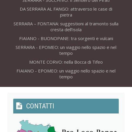
SERRARA - SUCCHIVO: Il Sentiero dei Pirati
DA SERRARA AL FANGO: attraverso le case di
pietra
SERRARA – FONTANA: suggestioni al tramonto sulla
cresta dell’isola
FIAIANO - BUONOPANE: tra sorgenti e vulcani
SERRARA - EPOMEO: un viaggio nello spazio e nel
tempo
MONTE CORVO: nella Bocca di Tifeo
FIAIANO - EPOMEO: un viaggio nello spazio e nel
tempo
CONTATTI