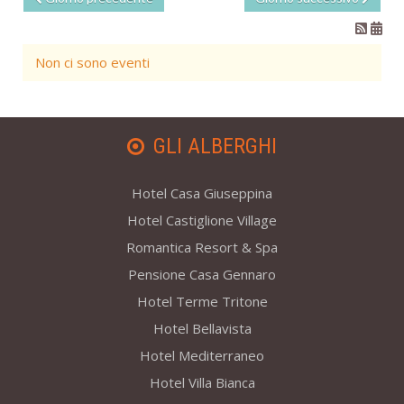
Non ci sono eventi
GLI ALBERGHI
Hotel Casa Giuseppina
Hotel Castiglione Village
Romantica Resort & Spa
Pensione Casa Gennaro
Hotel Terme Tritone
Hotel Bellavista
Hotel Mediterraneo
Hotel Villa Bianca