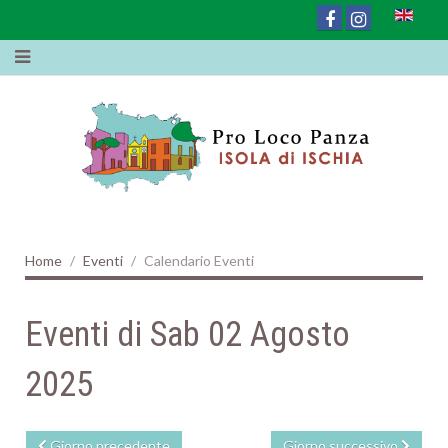
Home
Eventi
Calendario Eventi
Eventi di Sab 02 Agosto
2025
Giorno precedente
Giorno successivo