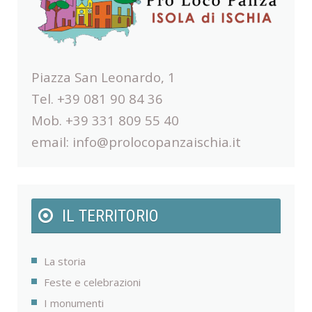
Piazza San Leonardo, 1
Tel. +39 081 90 84 36
Mob. +39 331 809 55 40
email:
info@prolocopanzaischia.it
IL TERRITORIO
La storia
Feste e celebrazioni
I monumenti