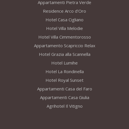
Appartamenti Pietra Verde
Residence Arco d'Oro
Hotel Casa Cigliano
Hotel Villa Melodie
Hotel Villa Cimmentorosso
Appartamento Scapriccio Relax
Hotel Grazia alla Scannella
Hotel Lumihe
Hotel La Rondinella
Hotel Royal Sunset
Appartamenti Casa del Faro
Appartamenti Casa Giulia
Agrihotel Il Vitigno