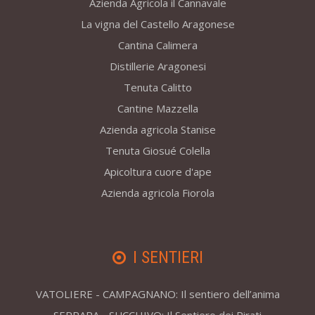
Azienda Agricola il Cannavale
La vigna del Castello Aragonese
Cantina Calimera
Distillerie Aragonesi
Tenuta Calitto
Cantine Mazzella
Azienda agricola Stanise
Tenuta Giosué Colella
Apicoltura cuore d'ape
Azienda agricola Fiorola
I SENTIERI
VATOLIERE - CAMPAGNANO: Il sentiero dell’anima