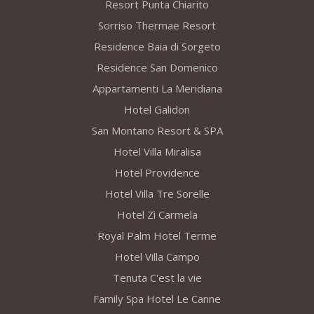
Resort Punta Chiarito
Sorriso Thermae Resort
Residence Baia di Sorgeto
Residence San Domenico
Appartamenti La Meridiana
Hotel Galidon
San Montano Resort & SPA
Hotel Villa Miralisa
Hotel Providence
Hotel Villa Tre Sorelle
Hotel Zì Carmela
Royal Palm Hotel Terme
Hotel Villa Campo
Tenuta C'est la vie
Family Spa Hotel Le Canne