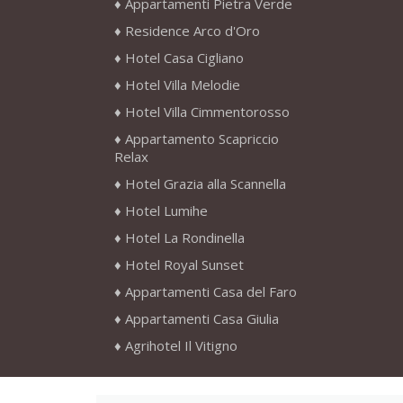
Appartamenti Pietra Verde
Residence Arco d'Oro
Hotel Casa Cigliano
Hotel Villa Melodie
Hotel Villa Cimmentorosso
Appartamento Scapriccio
Relax
Hotel Grazia alla Scannella
Hotel Lumihe
Hotel La Rondinella
Hotel Royal Sunset
Appartamenti Casa del Faro
Appartamenti Casa Giulia
Agrihotel Il Vitigno