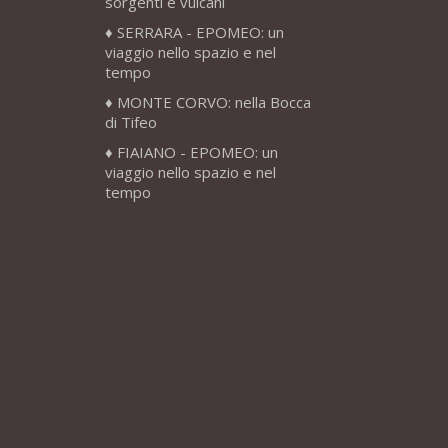
sorgenti e vulcani
SERRARA - EPOMEO: un
viaggio nello spazio e nel
tempo
MONTE CORVO: nella Bocca
di Tifeo
FIAIANO - EPOMEO: un
viaggio nello spazio e nel
tempo