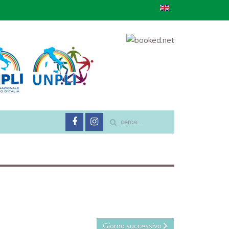
Giorno successivo