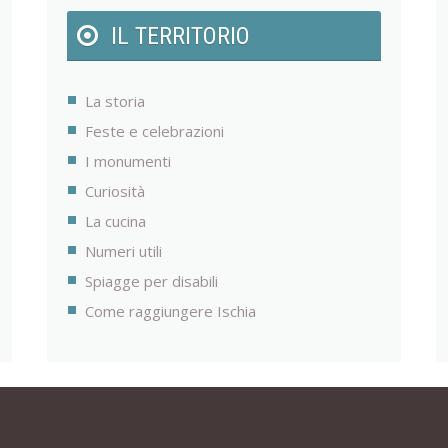
IL TERRITORIO
La storia
Feste e celebrazioni
I monumenti
Curiosità
La cucina
Numeri utili
Spiagge per disabili
Come raggiungere Ischia