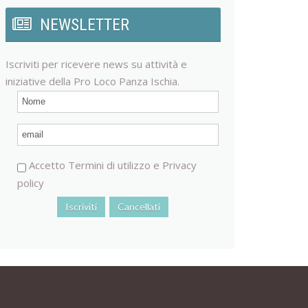
NEWSLETTER
Iscriviti per ricevere news su attività e
iniziative della Pro Loco Panza Ischia.
Accetto
Termini di utilizzo
e
Privacy
policy