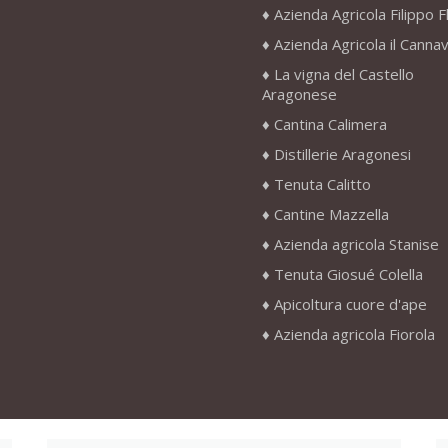
Azienda Agricola Filippo F
Azienda Agricola il Canna
La vigna del Castello
Aragonese
Cantina Calimera
Distillerie Aragonesi
Tenuta Calitto
Cantine Mazzella
Azienda agricola Stanise
Tenuta Giosué Colella
Apicoltura cuore d'ape
Azienda agricola Fiorola