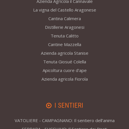
Azienda Agricola il Cannavale
La vigna del Castello Aragonese
Cantina Calimera
Distillerie Aragonesi
Tenuta Calitto
Cantine Mazzella
Azienda agricola Stanise
Tenuta Giosué Colella
Apicoltura cuore d'ape
Azienda agricola Fiorola
I SENTIERI
VATOLIERE - CAMPAGNANO: Il sentiero dell’anima