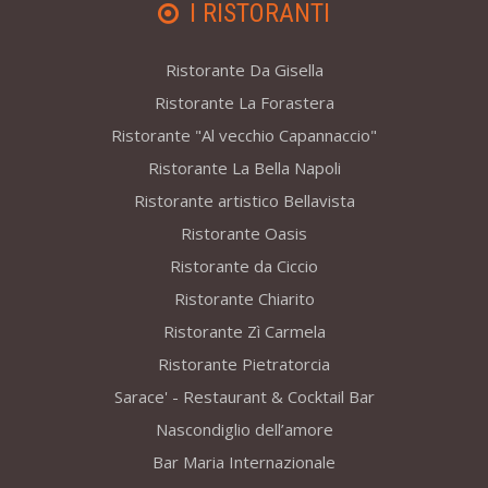
I RISTORANTI
Ristorante Da Gisella
Ristorante La Forastera
Ristorante "Al vecchio Capannaccio"
Ristorante La Bella Napoli
Ristorante artistico Bellavista
Ristorante Oasis
Ristorante da Ciccio
Ristorante Chiarito
Ristorante Zì Carmela
Ristorante Pietratorcia
Sarace' - Restaurant & Cocktail Bar
Nascondiglio dell’amore
Bar Maria Internazionale