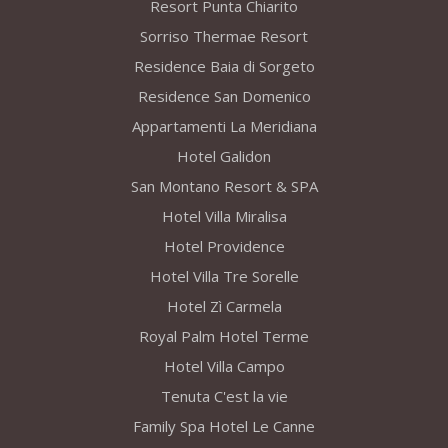
Resort Punta Chiarito
Sorriso Thermae Resort
Residence Baia di Sorgeto
Residence San Domenico
Appartamenti La Meridiana
Hotel Galidon
San Montano Resort & SPA
Hotel Villa Miralisa
Hotel Providence
Hotel Villa Tre Sorelle
Hotel Zì Carmela
Royal Palm Hotel Terme
Hotel Villa Campo
Tenuta C'est la vie
Family Spa Hotel Le Canne