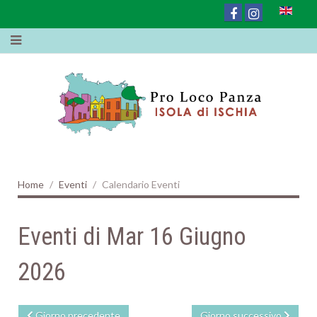
Home
Eventi
Calendario Eventi
Eventi di Mar 16 Giugno
2026
Giorno precedente
Giorno successivo