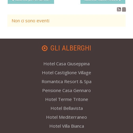
Non ci sono eventi
GLI ALBERGHI
Hotel Casa Giuseppina
Hotel Castiglione Village
Romantica Resort & Spa
Pensione Casa Gennaro
Hotel Terme Tritone
Hotel Bellavista
Hotel Mediterraneo
Hotel Villa Bianca