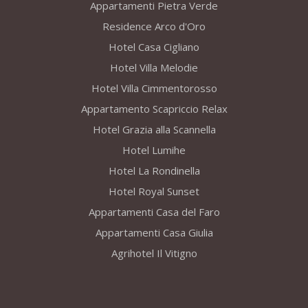
Appartamenti Pietra Verde
Residence Arco d'Oro
Hotel Casa Cigliano
Hotel Villa Melodie
Hotel Villa Cimmentorosso
Appartamento Scapriccio Relax
Hotel Grazia alla Scannella
Hotel Lumihe
Hotel La Rondinella
Hotel Royal Sunset
Appartamenti Casa del Faro
Appartamenti Casa Giulia
Agrihotel Il Vitigno