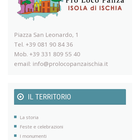
Piazza San Leonardo, 1
Tel. +39 081 90 84 36
Mob. +39 331 809 55 40
email:
info@prolocopanzaischia.it
IL TERRITORIO
La storia
Feste e celebrazioni
I monumenti