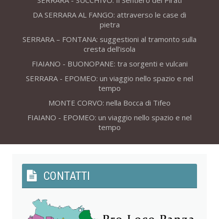
SERRARA - SUCCHIVO: Il Sentiero dei Pirati
DA SERRARA AL FANGO: attraverso le case di
pietra
SERRARA – FONTANA: suggestioni al tramonto sulla
cresta dell’isola
FIAIANO - BUONOPANE: tra sorgenti e vulcani
SERRARA - EPOMEO: un viaggio nello spazio e nel
tempo
MONTE CORVO: nella Bocca di Tifeo
FIAIANO - EPOMEO: un viaggio nello spazio e nel
tempo
CONTATTI